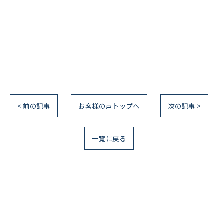
< 前の記事
お客様の声トップへ
次の記事 >
一覧に戻る