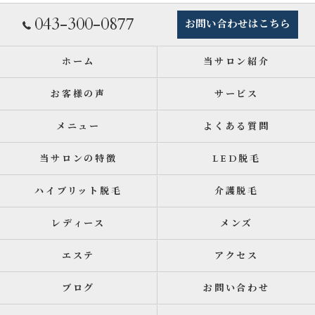
043-300-0877
お問い合わせはこちら
ホーム
当サロン紹介
お客様の声
サービス
メニュー
よくある質問
当サロンの特徴
LED脱毛
ハイブリット脱毛
介護脱毛
レディース
メンズ
エステ
アクセス
ブログ
お問い合わせ